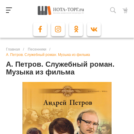
Главная
/
Песенники
/
А. Петров. Служебный роман. Музыка из фильма
А. Петров. Служебный роман.
Музыка из фильма