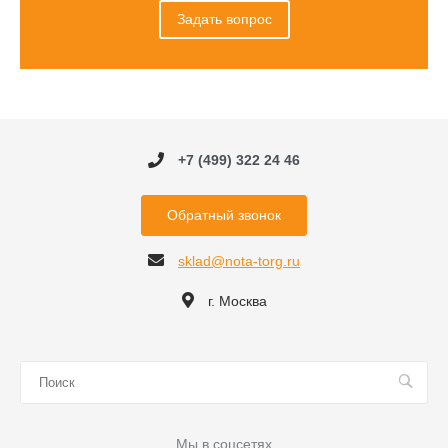
Задать вопрос
+7 (499) 322 24 46
Обратный звонок
sklad@nota-torg.ru
г. Москва
Мы в соцсетях