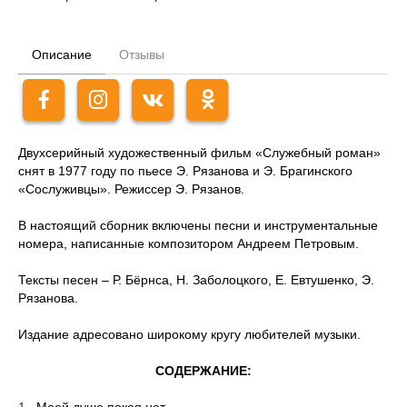
Описание
Отзывы
Двухсерийный художественный фильм «Служебный роман»
снят в 1977 году по пьесе Э. Рязанова и Э. Брагинского
«Сослуживцы». Режиссер Э. Рязанов.
В настоящий сборник включены песни и инструментальные
номера, написанные композитором Андреем Петровым.
Тексты песен – Р. Бёрнса, Н. Заболоцкого, Е. Евтушенко, Э.
Рязанова.
Издание адресовано широкому кругу любителей музыки.
СОДЕРЖАНИЕ:
Моей душе покоя нет