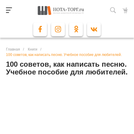
Главная
/
Книги
/
100 советов, как написать песню. Учебное пособие для любителей.
100 советов, как написать песню.
Учебное пособие для любителей.