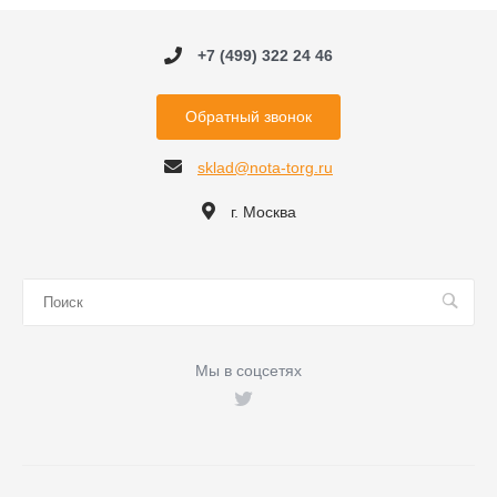
+7 (499) 322 24 46
Обратный звонок
sklad@nota-torg.ru
г. Москва
Мы в соцсетях