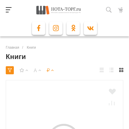
Главная
/
Книги
Книги