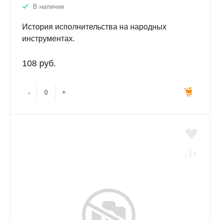
В наличии
История исполнительства на народных
инструментах.
108 руб.
-
+