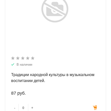
В наличии
Традиции народной культуры в музыкальном
воспитании детей.
87 руб.
-
+