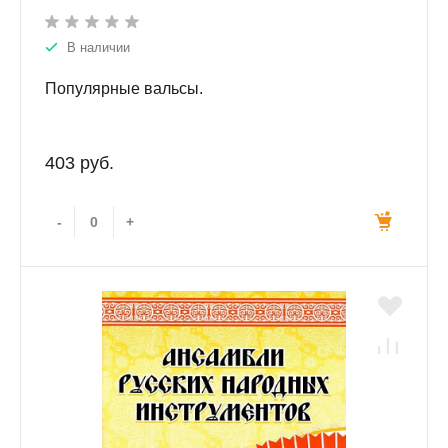
В наличии
Популярные вальсы.
403 руб.
-
+