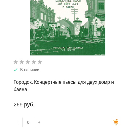
В наличии
Городок. Концертные пьесы для двух домр и
баяна
269 руб.
-
+