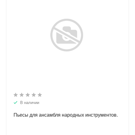
В наличии
Пьесы для ансамбля народных инструментов.