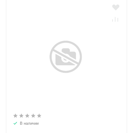
В наличии