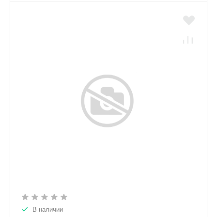
В наличии