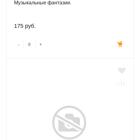
Музыкальные фантазии.
175 руб.
-
+