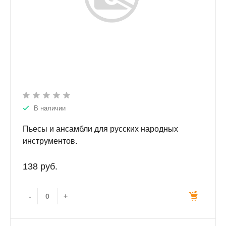
В наличии
Пьесы и ансамбли для русских народных
инструментов.
138 руб.
-
+