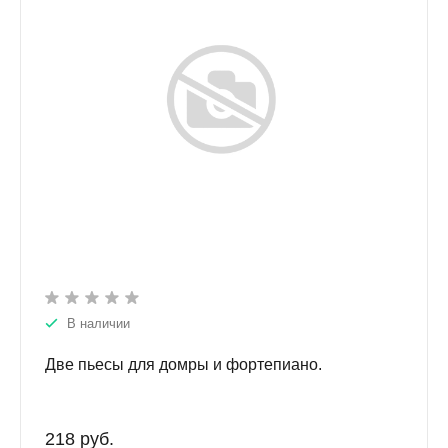
В наличии
Две пьесы для домры и фортепиано.
218 руб.