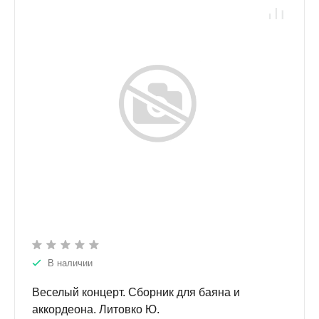
В наличии
Веселый концерт. Сборник для баяна и
аккордеона. Литовко Ю.