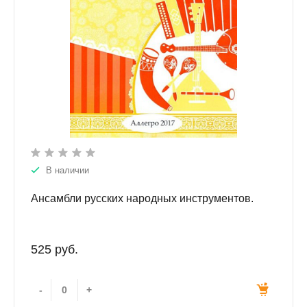
В наличии
Ансамбли русских народных инструментов.
525 руб.
-
+