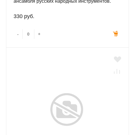
ансамбля русских народных инструментов.
330 руб.
-
+