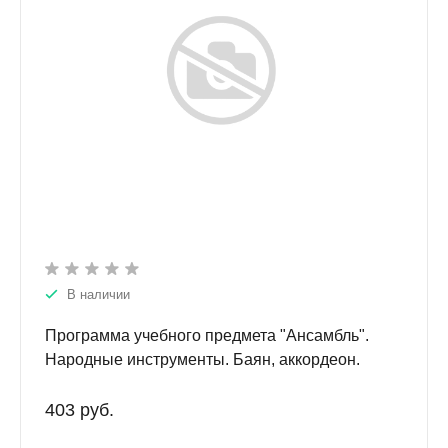
В наличии
Программа учебного предмета "Ансамбль".
Народные инструменты. Баян, аккордеон.
403 руб.