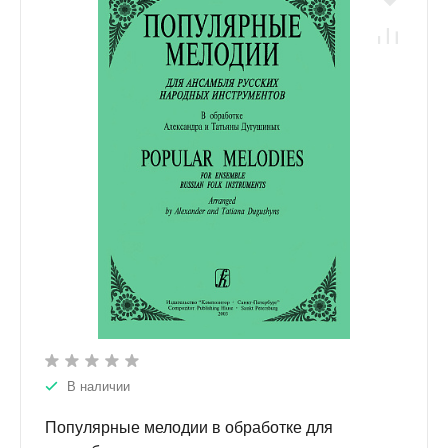
В наличии
Популярные мелодии в обработке для