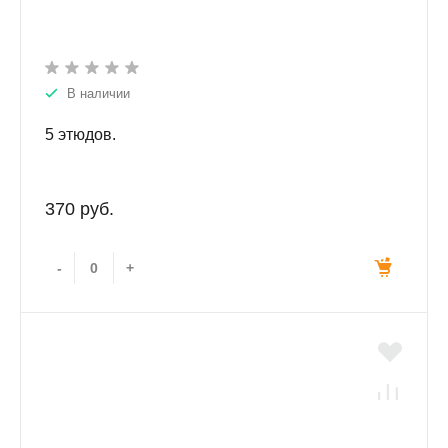
В наличии
5 этюдов.
370 руб.
-
+