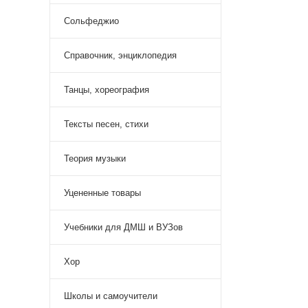
Сольфеджио
Справочник, энциклопедия
Танцы, хореография
Тексты песен, стихи
Теория музыки
Уцененные товары
Учебники для ДМШ и ВУЗов
Хор
Школы и самоучители