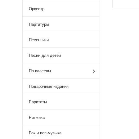
Оркестр
Партитуры
Песенники
Песни для детей
По классам
Подарочные издания
Раритеты
Ритмика
Рок и поп-музыка