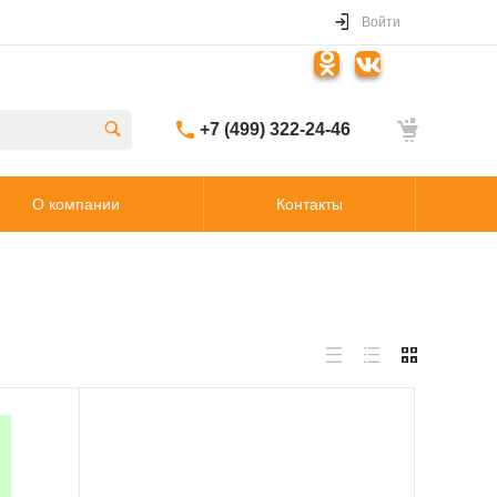
Войти
+7 (499) 322-24-46
О компании
Контакты